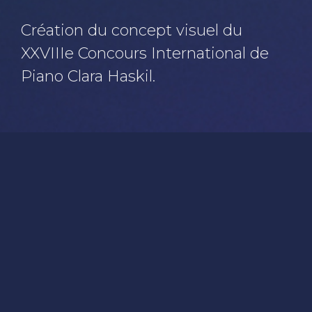
Création du concept visuel du
XXVIIIe Concours International de
Piano Clara Haskil.