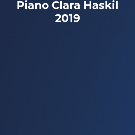
Piano Clara Haskil
2019