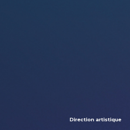
Direction artistique