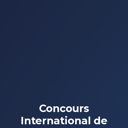
Concours
International de