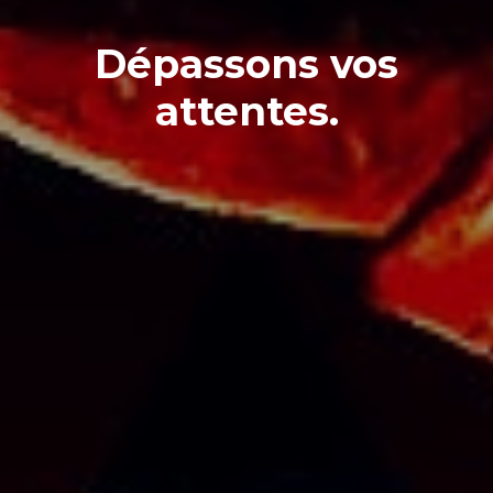
Dépassons vos
attentes.