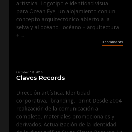
artística Logotipo e identidad visual
para Ocean Eye, un alojamiento con un
concepto arquitectónico abierto a la
selva y al océano. océano + arquitectura
+ ...
0 comments
October 18, 2016
Claves Records
Dirección artística, Identidad
corporativa, branding, print Desde 2004,
realización de la comunicación al
completo, materiales promocionales y
derivados. Actualización de la identidad