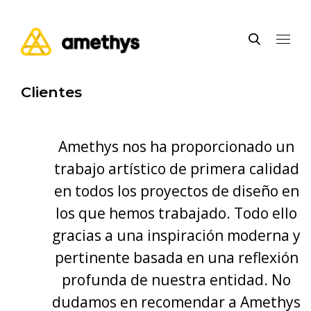
Clientes
Amethys nos ha proporcionado un
o
trabajo artístico de primera calidad
en todos los proyectos de diseño en
ión
los que hemos trabajado. Todo ello
a
gracias a una inspiración moderna y
pertinente basada en una reflexión
cil
profunda de nuestra entidad. No
os
dudamos en recomendar a Amethys