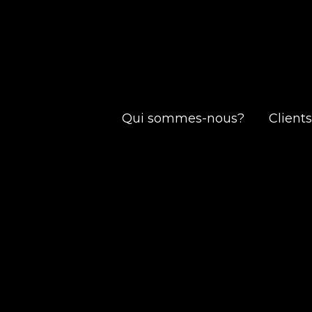
Qui sommes-nous?
Clients