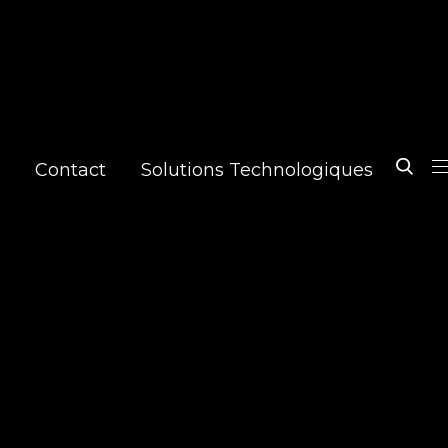
Contact
Solutions Technologiques